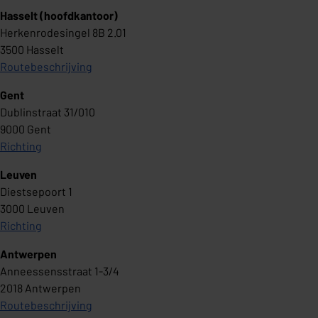
Hasselt (hoofdkantoor)
Herkenrodesingel 8B 2.01
3500 Hasselt
Routebeschrijving
Gent
Dublinstraat 31/010
9000 Gent
Richting
Leuven
Diestsepoort 1
3000 Leuven
Richting
Antwerpen
Anneessensstraat 1-3/4
2018 Antwerpen
Routebeschrijving