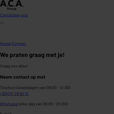
Contacteer ons
Home
/
Contact
We praten graag met je!
Vraag ons alles!
Neem contact op met
Telefoon (weekdagen van 09:00 - 12:30)
+32(0)11 26 50 10
Whatsapp
(elke dag van 09:00 - 20:00)
E-mail