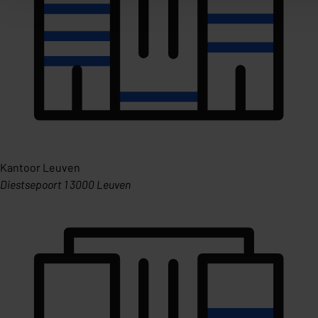
Kantoor Leuven
Diestsepoort 1 3000 Leuven