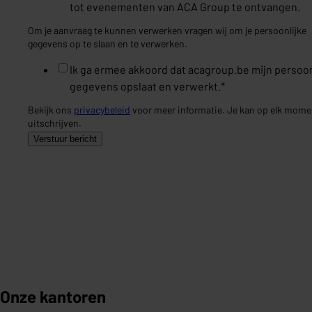
tot evenementen van ACA Group te ontvangen.
Om je aanvraag te kunnen verwerken vragen wij om je persoonlijke
gegevens op te slaan en te verwerken.
Ik ga ermee akkoord dat acagroup.be mijn persoon
gegevens opslaat en verwerkt.
*
Bekijk ons
privacybeleid
voor meer informatie. Je kan op elk mome
uitschrijven.
Onze kantoren