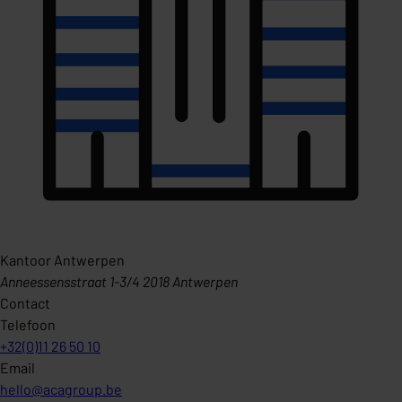
Kantoor Antwerpen
Anneessensstraat 1-3/4 2018 Antwerpen
Contact
Telefoon
+32(0)11 26 50 10
Email
hello@acagroup.be