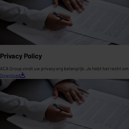
Privacy Policy
ACA Group vindt uw privacy erg belangrijk. Je hebt het recht o
Download