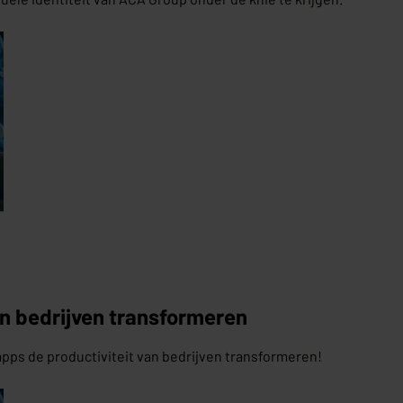
n bedrijven transformeren
ps de productiviteit van bedrijven transformeren!