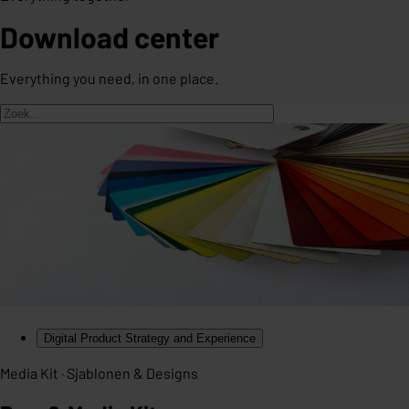
Download center
Everything you need, in one place.
Digital Product Strategy and Experience
Media Kit · Sjablonen & Designs