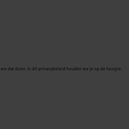
e dat doen. In dit privacybeleid houden we je op de hoogte.