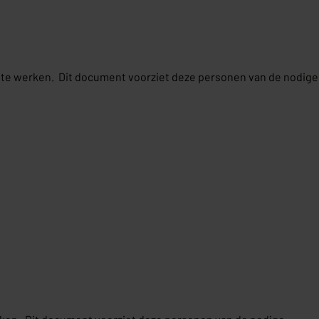
p te werken. Dit document voorziet deze personen van de nodige