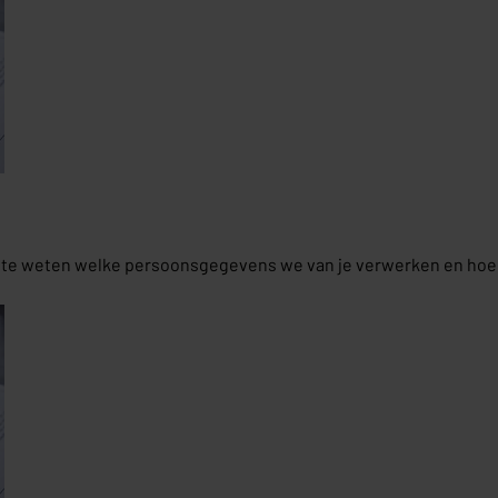
m te weten welke persoonsgegevens we van je verwerken en hoe w