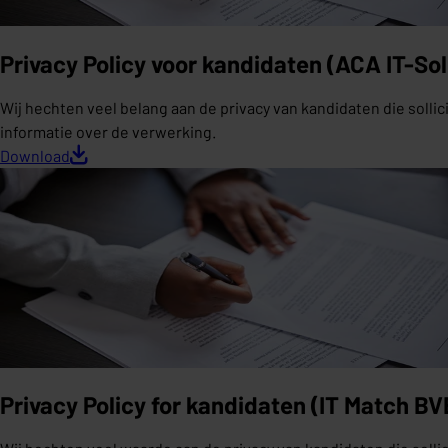
Privacy Policy voor kandidaten (ACA IT-So
Wij hechten veel belang aan de privacy van kandidaten die sol
informatie over de verwerking.
Download
Privacy Policy for kandidaten (IT Match B