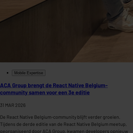
Mobile Expertise
ACA Group brengt de React Native Belgium-
community samen voor een 3e editie
31 MAR 2026
De React Native Belgium-community blijft verder groeien.
Tijdens de derde editie van de React Native Belgium meetup,
georganiseerd door ACA Group, kwamen developers opnieuw