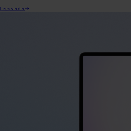
Lees
verder