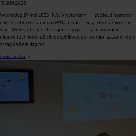
16 JUN 2026
Woensdag 27 mei 2026 | RAI, Amsterdam — Het Cloud-team trok
naar Amsterdam voor de AWS Summit. Een gratis conferentie
waar AWS-enthousiastelingen en experts samenkomen,
nieuwe technologieën in de schijnwerper worden gezet en één
vraag de hele dag ter
Lees
verder