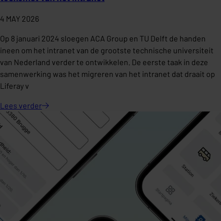
4 MAY 2026
Op 8 januari 2024 sloegen ACA Group en TU Delft de handen
ineen om het intranet van de grootste technische universiteit
van Nederland verder te ontwikkelen. De eerste taak in deze
samenwerking was het migreren van het intranet dat draait op
Liferay v
Lees
verder