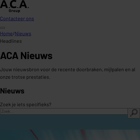
Contacteer ons
Home
/
Nieuws
Headlines
ACA Nieuws
Jouw nieuwsbron voor de recente doorbraken, mijlpalen en al
onze trotse prestaties.
Nieuws
Zoek je iets specifieks?