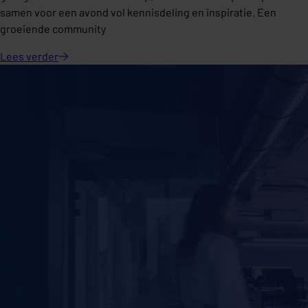
samen voor een avond vol kennisdeling en inspiratie. Een
groeiende community
Lees
verder