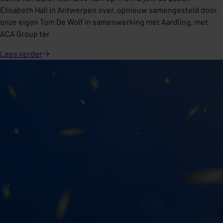
Elisabeth Hall in Antwerpen over, opnieuw samengesteld door
onze eigen Tom De Wolf in samenwerking met Aardling, met
ACA Group ter
Lees
verder