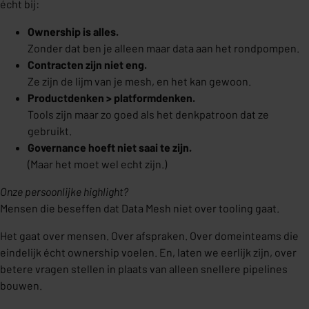
écht bij:
Ownership is alles.
Zonder dat ben je alleen maar data aan het rondpompen.
Contracten zijn niet eng.
Ze zijn de lijm van je mesh, en het kan gewoon.
Productdenken > platformdenken.
Tools zijn maar zo goed als het denkpatroon dat ze
gebruikt.
Governance hoeft niet saai te zijn.
(Maar het moet wel echt zijn.)
Onze persoonlijke highlight?
Mensen die beseffen dat Data Mesh niet over tooling gaat.
Het gaat over mensen. Over afspraken. Over domeinteams die
eindelijk écht ownership voelen. En, laten we eerlijk zijn, over
betere vragen stellen in plaats van alleen snellere pipelines
bouwen.