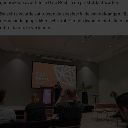
gesprekken over hoe je Data Mesh in de praktijk laat werken.
De echte waarde zat tussen de sessies: in de wandelgangen, tijd
diepgaande gesprekken achteraf. Mensen kwamen niet alleen om
uit te dagen, te verbinden.