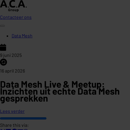
Contacteer ons
Data Mesh
9 juni 2025
16 april 2026
Data Mesh Live & Meetup:
Inzichten uit echte Data Mesh
gesprekken
Lees verder
Share this via: