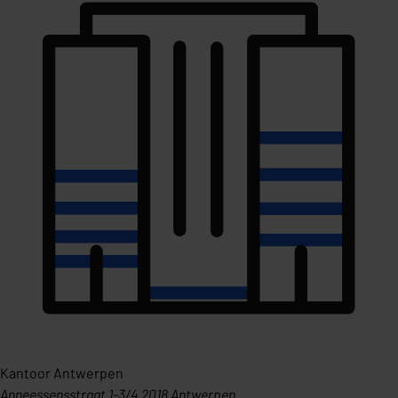
Kantoor Antwerpen
Anneessensstraat 1-3/4 2018 Antwerpen