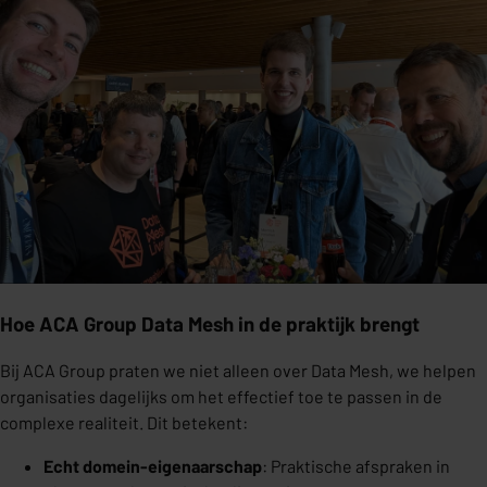
Hoe ACA Group Data Mesh in de praktijk brengt
Bij ACA Group praten we niet alleen over Data Mesh, we helpen
organisaties dagelijks om het effectief toe te passen in de
complexe realiteit. Dit betekent:
Echt domein-eigenaarschap
: Praktische afspraken in