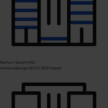
Kantoor Hasselt (HQ)
Herkenrodesingel 8B 2.01 3500 Hasselt