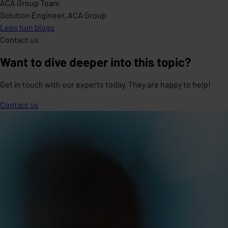
ACA Group Team
Solution Engineer, ACA Group
Lees hun blogs
Contact us
Want to dive deeper into this topic?
Get in touch with our experts today. They are happy to help!
Contact us