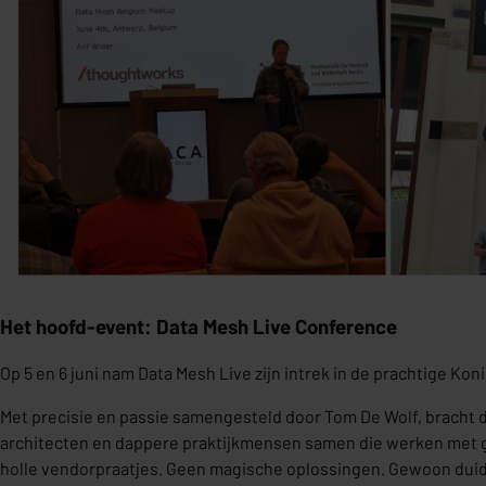
Het hoofd-event: Data Mesh Live Conference
Op 5 en 6 juni nam Data Mesh Live zijn intrek in de prachtige Ko
Met precisie en passie samengesteld door Tom De Wolf, bracht d
architecten en dappere praktijkmensen samen die werken met
holle vendorpraatjes. Geen magische oplossingen. Gewoon duid