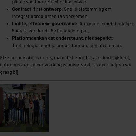
plaats van theoretische discussies.
Contract-first ontwerp
: Snelle afstemming om
integratieproblemen te voorkomen.
Lichte, effectieve governance
: Autonomie met duidelijke
kaders, zonder dikke handleidingen.
Platformdenken dat ondersteunt, niet beperkt
:
Technologie moet je ondersteunen, niet afremmen.
Elke organisatie is uniek, maar de behoefte aan duidelijkheid,
autonomie en samenwerking is universeel. En daar helpen we
graag bij.