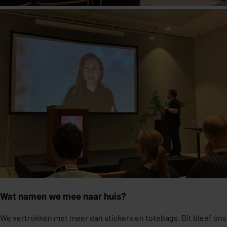
Wat namen we mee naar huis?
We vertrokken met meer dan stickers en totebags. Dit bleef ons