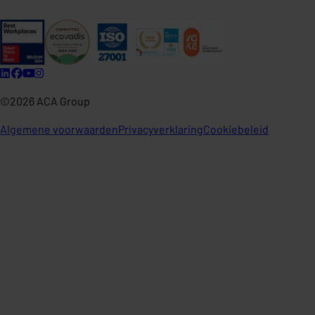
©2026 ACA Group
Algemene voorwaarden
Privacyverklaring
Cookiebeleid