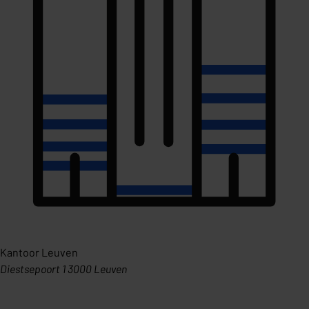
Kantoor Leuven
Diestsepoort 1 3000 Leuven