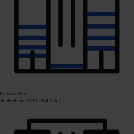
Kantoor Gent
Dublinstraat 31/010 9000 Gent