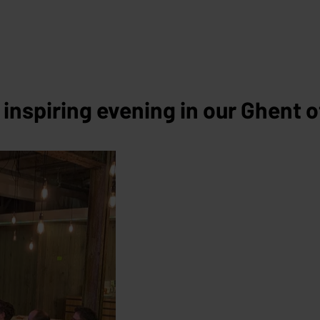
inspiring evening in our Ghent o