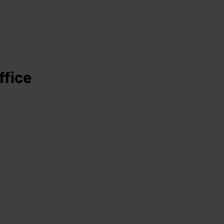
ffice