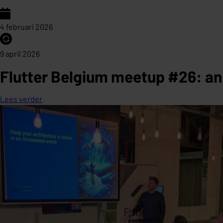
4 februari 2026
9 april 2026
Flutter Belgium meetup #26: an 
Lees verder