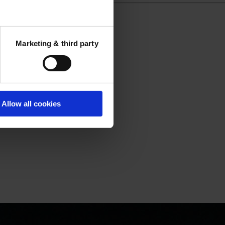
Marketing & third party
Allow all cookies