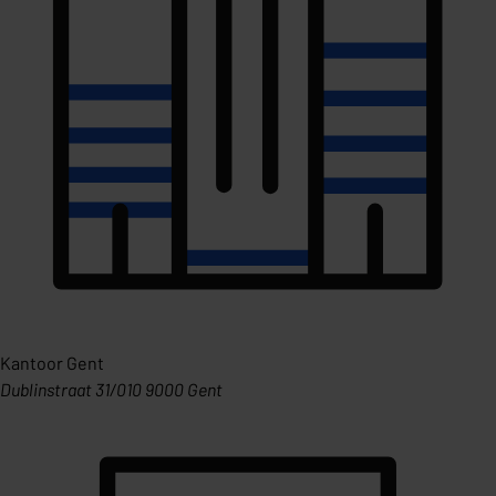
Kantoor Gent
Dublinstraat 31/010 9000 Gent