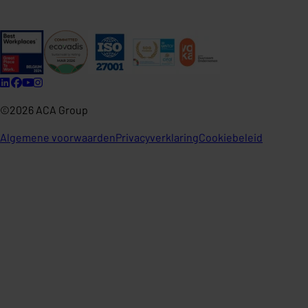
©2026 ACA Group
Algemene voorwaarden
Privacyverklaring
Cookiebeleid