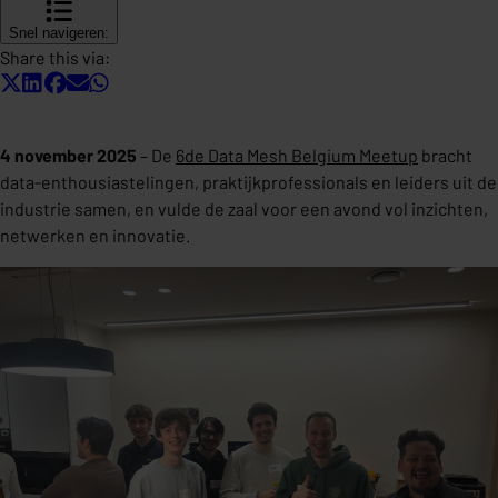
Snel navigeren:
Share this via:
4 november 2025
– De
6de Data Mesh Belgium Meetup
bracht
data-enthousiastelingen, praktijkprofessionals en leiders uit de
industrie samen, en vulde de zaal voor een avond vol inzichten,
netwerken en innovatie.