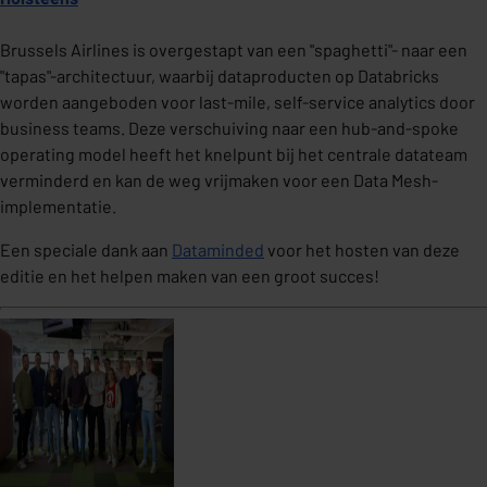
Brussels Airlines is overgestapt van een "spaghetti"- naar een
"tapas"-architectuur, waarbij dataproducten op Databricks
worden aangeboden voor last-mile, self-service analytics door
business teams. Deze verschuiving naar een hub-and-spoke
operating model heeft het knelpunt bij het centrale datateam
verminderd en kan de weg vrijmaken voor een Data Mesh-
implementatie.
Een speciale dank aan
Dataminded
voor het hosten van deze
editie en het helpen maken van een groot succes!