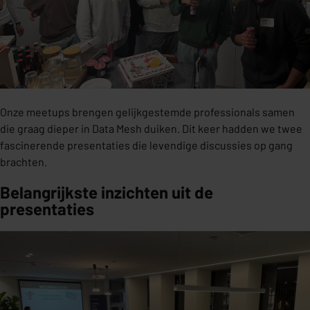
Onze meetups brengen gelijkgestemde professionals samen
die graag dieper in Data Mesh duiken. Dit keer hadden we twee
fascinerende presentaties die levendige discussies op gang
brachten.
Belangrijkste inzichten uit de
presentaties