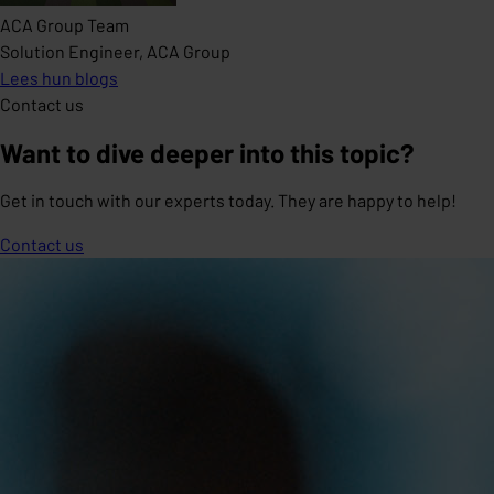
ACA Group Team
Solution Engineer, ACA Group
Lees hun blogs
Contact us
Want to dive deeper into this topic?
Get in touch with our experts today. They are happy to help!
Contact us