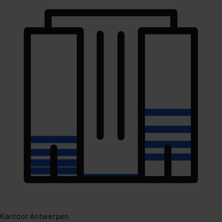
Kantoor Antwerpen