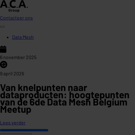
Contacteer ons
Data Mesh
6 november 2025
9 april 2026
Van knelpunten naar
dataproducten: hoogtepunten
van de 6de Data Mesh Belgium
Meetup
Lees verder