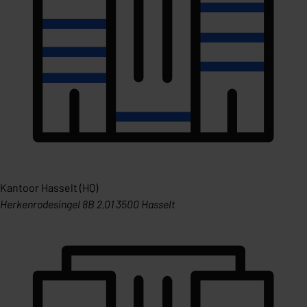
Kantoor Hasselt (HQ)
Herkenrodesingel 8B 2.01 3500 Hasselt