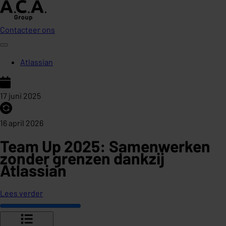
Contacteer ons
Atlassian
17 juni 2025
16 april 2026
Team Up 2025: Samenwerken
zonder grenzen dankzij
Atlassian
Lees verder