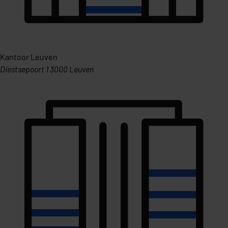
Kantoor Leuven
Diestsepoort 1 3000 Leuven