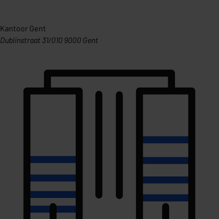
Kantoor Gent
Dublinstraat 31/010 9000 Gent