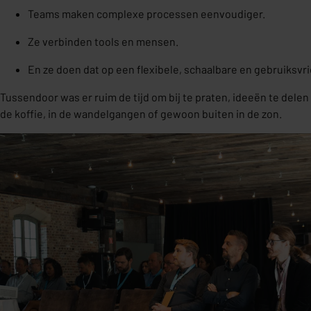
Teams maken complexe processen eenvoudiger.
Ze verbinden tools en mensen.
En ze doen dat op een flexibele, schaalbare en gebruiksvri
Tussendoor was er ruim de tijd om bij te praten, ideeën te dele
de koffie, in de wandelgangen of gewoon buiten in de zon.