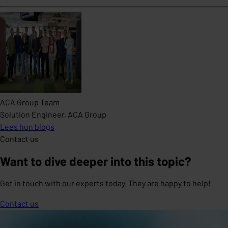
ACA Group Team
Solution Engineer, ACA Group
Lees hun blogs
Contact us
Want to dive deeper into this topic?
Get in touch with our experts today. They are happy to help!
Contact us