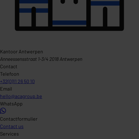
Kantoor Antwerpen
Anneessensstraat 1-3/4 2018 Antwerpen
Contact
Telefoon
+32(0)11 26 50 10
Email
hello@acagroup.be
WhatsApp
Contactformulier
Contact us
Services