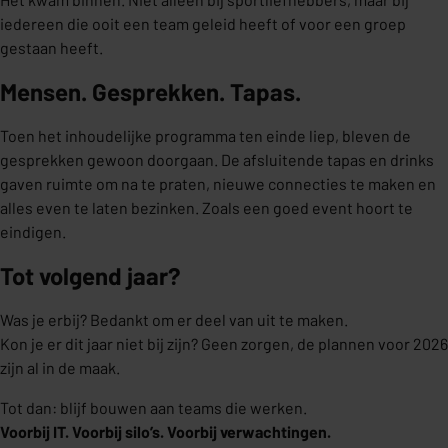
iedereen die ooit een team geleid heeft of voor een groep
gestaan heeft.
Mensen. Gesprekken. Tapas.
Toen het inhoudelijke programma ten einde liep, bleven de
gesprekken gewoon doorgaan. De afsluitende tapas en drinks
gaven ruimte om na te praten, nieuwe connecties te maken en
alles even te laten bezinken. Zoals een goed event hoort te
eindigen.
Tot volgend jaar?
Was je erbij? Bedankt om er deel van uit te maken.
Kon je er dit jaar niet bij zijn? Geen zorgen, de plannen voor 2026
zijn al in de maak.
Tot dan: blijf bouwen aan teams die werken.
Voorbij IT. Voorbij silo’s. Voorbij verwachtingen.