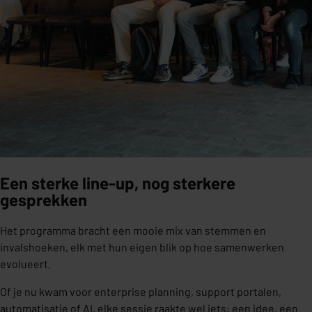
Een sterke line-up, nog sterkere
gesprekken
Het programma bracht een mooie mix van stemmen en
invalshoeken, elk met hun eigen blik op hoe samenwerken
evolueert.
Of je nu kwam voor enterprise planning, support portalen,
automatisatie of AI, elke sessie raakte wel iets: een idee, een