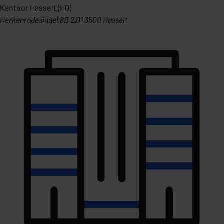
Kantoor Hasselt (HQ)
Herkenrodesingel 8B 2.01 3500 Hasselt