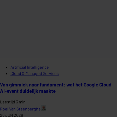
Artificial Intelligence
Cloud & Managed Services
Van gimmick naar fundament: wat het Google Cloud
AI-event duidelijk maakte
Leestijd 3 min
Roel Van Steenberghe
26 JUN 2026