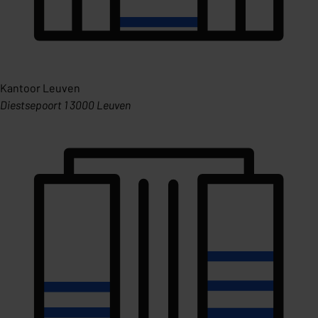
Kantoor Leuven
Diestsepoort 1 3000 Leuven