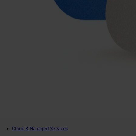
Cloud & Managed Services