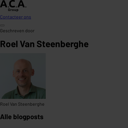
Contacteer ons
Geschreven door
Roel Van Steenberghe
Roel Van Steenberghe
Alle blogposts