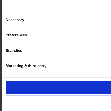
Consent
Necessary
Selection
Preferences
Statistics
Marketing & third party