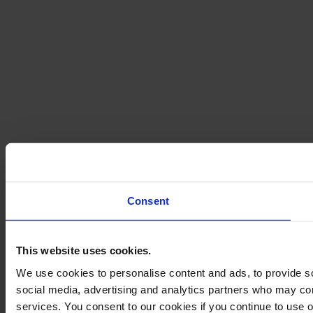
Consent
This website uses cookies.
We use cookies to personalise content and ads, to provide soc
social media, advertising and analytics partners who may comb
services. You consent to our cookies if you continue to use 