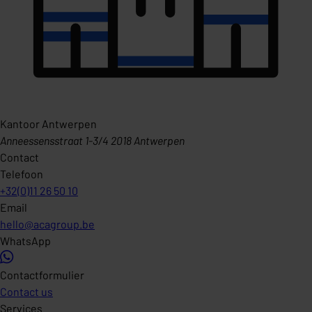
Kantoor Antwerpen
Anneessensstraat 1-3/4 2018 Antwerpen
Contact
Telefoon
+32(0)11 26 50 10
Email
hello@acagroup.be
WhatsApp
Contactformulier
Contact us
Services