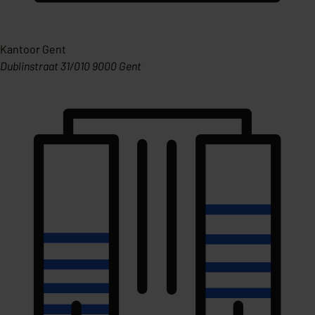
Kantoor Gent
Dublinstraat 31/010 9000 Gent