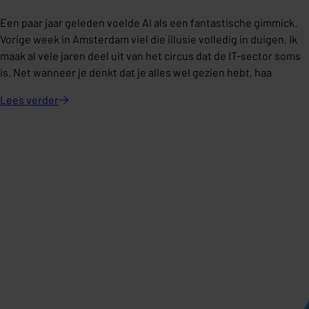
Een paar jaar geleden voelde AI als een fantastische gimmick.
Vorige week in Amsterdam viel die illusie volledig in duigen. Ik
maak al vele jaren deel uit van het circus dat de IT-sector soms
is. Net wanneer je denkt dat je alles wel gezien hebt, haa
Lees
verder