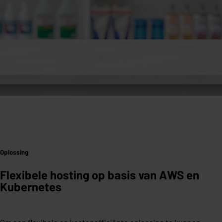
Oplossing
Flexibele hosting op basis van AWS en
Kubernetes