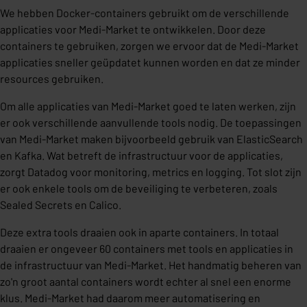
We hebben Docker-containers gebruikt om de verschillende
applicaties voor Medi-Market te ontwikkelen. Door deze
containers te gebruiken, zorgen we ervoor dat de Medi-Market
applicaties sneller geüpdatet kunnen worden en dat ze minder
resources gebruiken.
Om alle applicaties van Medi-Market goed te laten werken, zijn
er ook verschillende aanvullende tools nodig. De toepassingen
van Medi-Market maken bijvoorbeeld gebruik van ElasticSearch
en Kafka. Wat betreft de infrastructuur voor de applicaties,
zorgt Datadog voor monitoring, metrics en logging. Tot slot zijn
er ook enkele tools om de beveiliging te verbeteren, zoals
Sealed Secrets en Calico.
Deze extra tools draaien ook in aparte containers. In totaal
draaien er ongeveer 60 containers met tools en applicaties in
de infrastructuur van Medi-Market. Het handmatig beheren van
zo'n groot aantal containers wordt echter al snel een enorme
klus. Medi-Market had daarom meer automatisering en