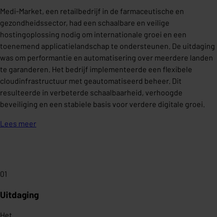
Medi-Market, een retailbedrijf in de farmaceutische en
gezondheidssector, had een schaalbare en veilige
hostingoplossing nodig om internationale groei en een
toenemend applicatielandschap te ondersteunen. De uitdaging
was om performantie en automatisering over meerdere landen
te garanderen. Het bedrijf implementeerde een flexibele
cloudinfrastructuur met geautomatiseerd beheer. Dit
resulteerde in verbeterde schaalbaarheid, verhoogde
beveiliging en een stabiele basis voor verdere digitale groei.
Lees meer
01
Uitdaging
Het