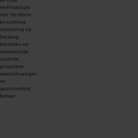
methodologie
met Terraform
en continue
monitoring via
Datadog,
bereikten we
nauwkeurige
controle,
proactieve
waarschuwingen
en
gestroomlijnd
beheer.