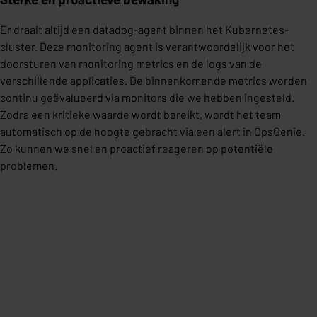
Er draait altijd een datadog-agent binnen het Kubernetes-
cluster. Deze monitoring agent is verantwoordelijk voor het
doorsturen van monitoring metrics en de logs van de
verschillende applicaties. De binnenkomende metrics worden
continu geëvalueerd via monitors die we hebben ingesteld.
Zodra een kritieke waarde wordt bereikt, wordt het team
automatisch op de hoogte gebracht via een alert in OpsGenie.
Zo kunnen we snel en proactief reageren op potentiële
problemen.