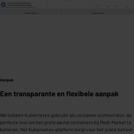
Aanpak
Een transparante en flexibele aanpak
We hebben Kubernetes gebruikt als container orchestrator, de
perfecte tool om het grote aantal containers bij Medi-Market te
beheren. Het Kubernetes-platform zorgt voor het juiste beheer