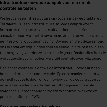
Infrastructuur-as-code aanpak voor maximale
controle en testen
We hebben een infrastructure-as-code aanpak gebruikt met
Terraform. Bij een infrastructure-as-code aanpak wordt
infrastructuur geschreven als uitvoerbare code. Met deze
aanpak kunnen we snel nieuwe omgevingen toevoegen, zoals
een test- of productieomgeving. Bovendien stelt deze aanpak
ons in staat om wijzigingen snel en eenvoudig te testen in een
testomgeving voordat ze in productie gaan. Omdat alles in code
wordt geschreven, hebben we altijd controle over wijzigingen.
Een ander voordeel is dat we de infrastructuurcode kunnen
behandelen als elke andere code. Op deze manier kunnen we
ook pull requests doen en een review van de code vragen van
enkele teamleden voordat het wordt toegevoegd aan de
codebase. Hierdoor houden we extra controle over wat we
precies creëren in AWS.
Sterke en proactieve bewaking