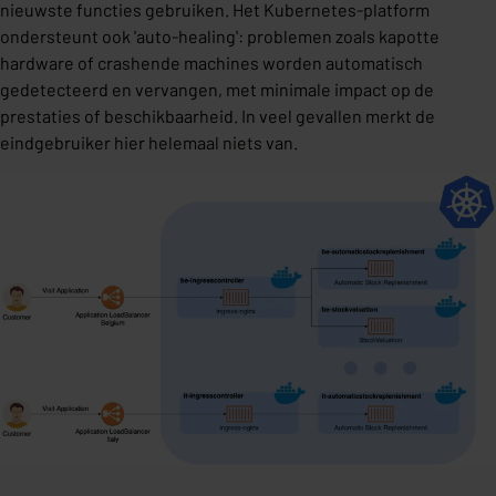
nieuwste functies gebruiken. Het Kubernetes-platform
ondersteunt ook 'auto-healing': problemen zoals kapotte
hardware of crashende machines worden automatisch
gedetecteerd en vervangen, met minimale impact op de
prestaties of beschikbaarheid. In veel gevallen merkt de
eindgebruiker hier helemaal niets van.