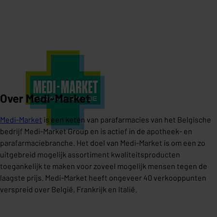
Over Medi-Market
Medi-Market
is een keten van parafarmacies van het Belgische
bedrijf Medi-Market Group en is actief in de apotheek- en
parafarmaciebranche. Het doel van Medi-Market is om een zo
uitgebreid mogelijk assortiment kwaliteitsproducten
toegankelijk te maken voor zoveel mogelijk mensen tegen de
laagste prijs. Medi-Market heeft ongeveer 40 verkooppunten
verspreid over België, Frankrijk en Italië.