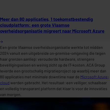
Meer dan 80 applicaties, 1 toekomstbestendig
cloudplatform: een grote Vlaamse
overheidsorganisatie migreert naar Microsoft Azure
Een grote Vlaamse overheidsorganisatie werkte tot midden
2024 vanuit een uitgebreide on-premise-omgeving die tegen
haar grenzen aanliep: verouderde hardware, strengere
beveiligingseisen en weinig zicht op de IT-kosten. ACA Group
leverde een grootschalig migratieproject op waarbij meer dan
80 applicaties met minimale downtime naar de
Microsoft Azure-
cloud
werden gebracht. Het resultaat: een veiliger, schaalbaar
en volledig transparant platform dat klaar is voor de innovaties
van morgen.