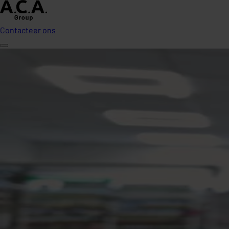
Contacteer ons