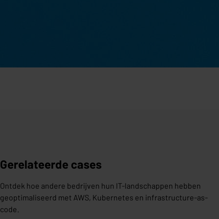
Gerelateerde cases
Ontdek hoe andere bedrijven hun IT-landschappen hebben
geoptimaliseerd met AWS, Kubernetes en infrastructure-as-
code.