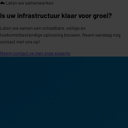
☁️ Laten we samenwerken
Is uw infrastructuur klaar voor groei?
Laten we samen een schaalbare, veilige en
toekomstbestendige oplossing bouwen. Neem vandaag nog
contact met ons op!
Neem contact op met onze experts