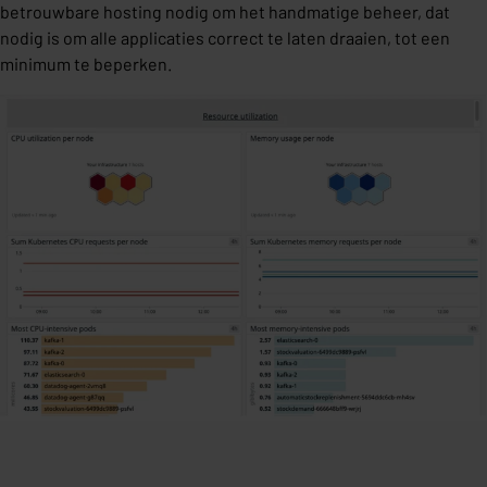
betrouwbare hosting nodig om het handmatige beheer, dat
nodig is om alle applicaties correct te laten draaien, tot een
minimum te beperken.