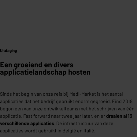
Uitdaging
Een groeiend en divers
applicatielandschap hosten
Sinds het begin van onze reis bij Medi-Market is het aantal
applicaties dat het bedrijf gebruikt enorm gegroeid. Eind 2018
begon een van onze ontwikkelteams met het schrijven van één
applicatie. Fast forward naar twee jaar later, en er
draaien al 13
verschillende applicaties
. De infrastructuur van deze
applicaties wordt gebruikt in België en Italië.