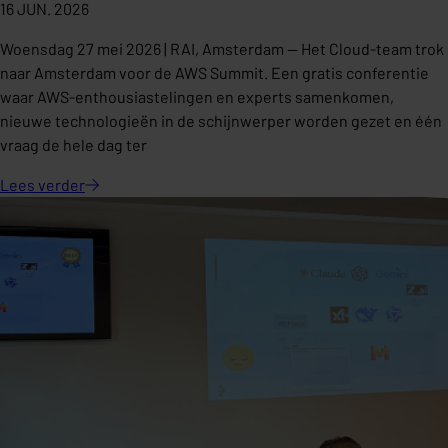
16 JUN. 2026
Woensdag 27 mei 2026 | RAI, Amsterdam — Het Cloud-team trok
naar Amsterdam voor de AWS Summit. Een gratis conferentie
waar AWS-enthousiastelingen en experts samenkomen,
nieuwe technologieën in de schijnwerper worden gezet en één
vraag de hele dag ter
Lees
verder