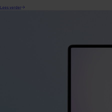
Lees
verder