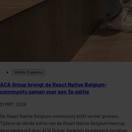
Mobile Expertise
ACA Group brengt de React Native Belgium-
community samen voor een 3e editie
31 MRT. 2026
De React Native Belgium-community blijft verder groeien.
Tijdens de derde editie van de React Native Belgium meetup,
georganiseerd door ACA Group, kwamen developers opnieuw