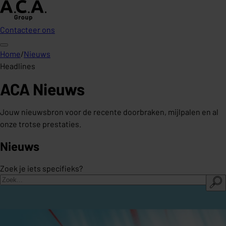
Contacteer ons
Home
/
Nieuws
Headlines
ACA Nieuws
Jouw nieuwsbron voor de recente doorbraken, mijlpalen en al
onze trotse prestaties.
Nieuws
Zoek je iets specifieks?