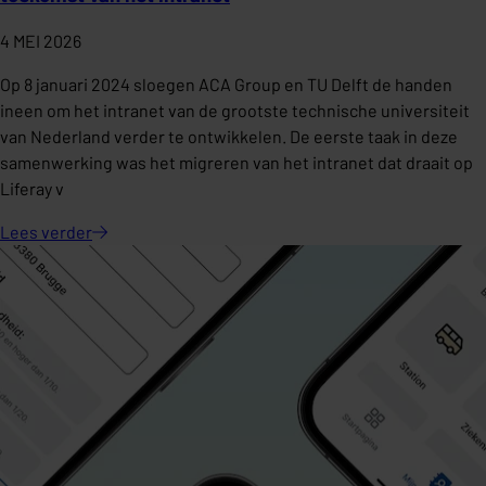
4 MEI 2026
Op 8 januari 2024 sloegen ACA Group en TU Delft de handen
ineen om het intranet van de grootste technische universiteit
van Nederland verder te ontwikkelen. De eerste taak in deze
samenwerking was het migreren van het intranet dat draait op
Liferay v
Lees
verder