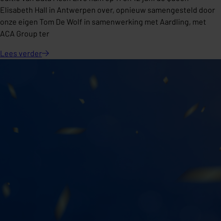
Elisabeth Hall in Antwerpen over, opnieuw samengesteld door
onze eigen Tom De Wolf in samenwerking met Aardling, met
ACA Group ter
Lees
verder