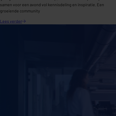
samen voor een avond vol kennisdeling en inspiratie. Een
groeiende community
Lees
verder