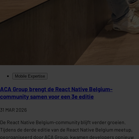
Mobile Expertise
ACA Group brengt de React Native Belgium-
community samen voor een 3e editie
31 MAR 2026
De React Native Belgium-community blijft verder groeien.
Tijdens de derde editie van de React Native Belgium meetup,
georganiseerd door ACA Group, kwamen developers opnieuw