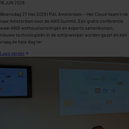
16 JUN 2026
Woensdag 27 mei 2026 | RAI, Amsterdam — Het Cloud-team trok
naar Amsterdam voor de AWS Summit. Een gratis conferentie
waar AWS-enthousiastelingen en experts samenkomen,
nieuwe technologieën in de schijnwerper worden gezet en één
vraag de hele dag ter
Lees
verder