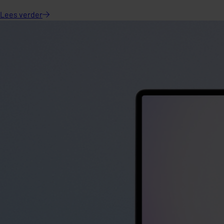
Lees
verder