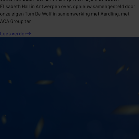
Elisabeth Hall in Antwerpen over, opnieuw samengesteld door
onze eigen Tom De Wolf in samenwerking met Aardling, met
ACA Group ter
Lees
verder