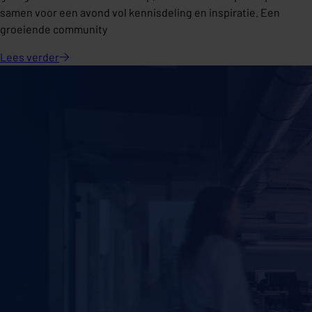
samen voor een avond vol kennisdeling en inspiratie. Een
groeiende community
Lees
verder