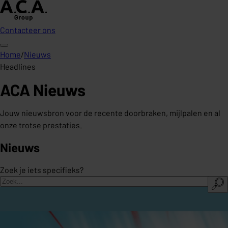
Contacteer ons
Home
/
Nieuws
Headlines
ACA Nieuws
Jouw nieuwsbron voor de recente doorbraken, mijlpalen en al
onze trotse prestaties.
Nieuws
Zoek je iets specifieks?