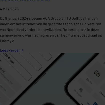
4 MAY 2026
Op 8 januari 2024 sloegen ACA Group en TU Delft de handen
ineen om het intranet van de grootste technische universiteit
van Nederland verder te ontwikkelen. De eerste taak in deze
samenwerking was het migreren van het intranet dat draait op
Liferay v
Lees
verder