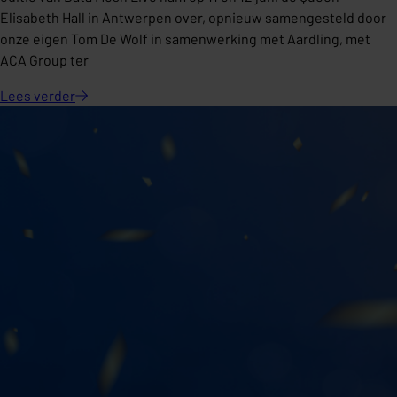
Elisabeth Hall in Antwerpen over, opnieuw samengesteld door
onze eigen Tom De Wolf in samenwerking met Aardling, met
ACA Group ter
Lees
verder