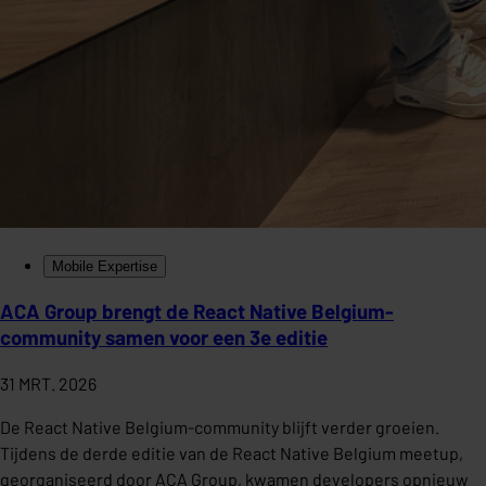
Mobile Expertise
ACA Group brengt de React Native Belgium-
community samen voor een 3e editie
31 MRT. 2026
De React Native Belgium-community blijft verder groeien.
Tijdens de derde editie van de React Native Belgium meetup,
georganiseerd door ACA Group, kwamen developers opnieuw