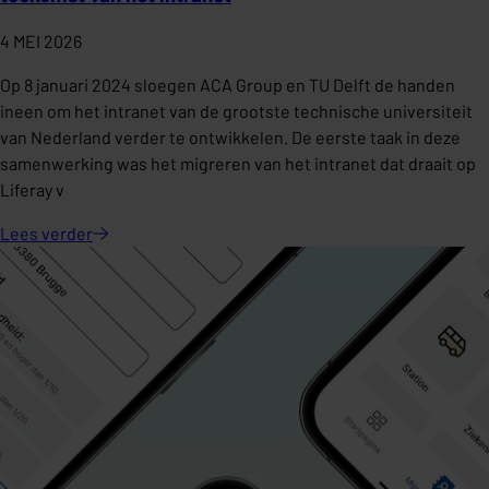
4 MEI 2026
Op 8 januari 2024 sloegen ACA Group en TU Delft de handen
ineen om het intranet van de grootste technische universiteit
van Nederland verder te ontwikkelen. De eerste taak in deze
samenwerking was het migreren van het intranet dat draait op
Liferay v
Lees
verder