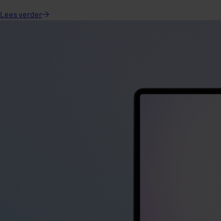
Lees
verder