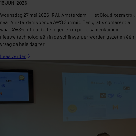
16 JUN. 2026
Woensdag 27 mei 2026 | RAI, Amsterdam — Het Cloud-team trok
naar Amsterdam voor de AWS Summit. Een gratis conferentie
waar AWS-enthousiastelingen en experts samenkomen,
nieuwe technologieën in de schijnwerper worden gezet en één
vraag de hele dag ter
Lees
verder