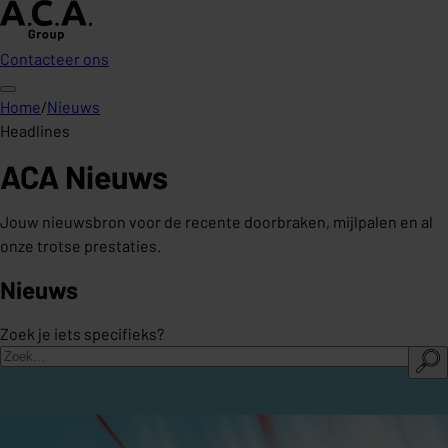
Contacteer ons
Home
/
Nieuws
Headlines
ACA Nieuws
Jouw nieuwsbron voor de recente doorbraken, mijlpalen en al
onze trotse prestaties.
Nieuws
Zoek je iets specifieks?