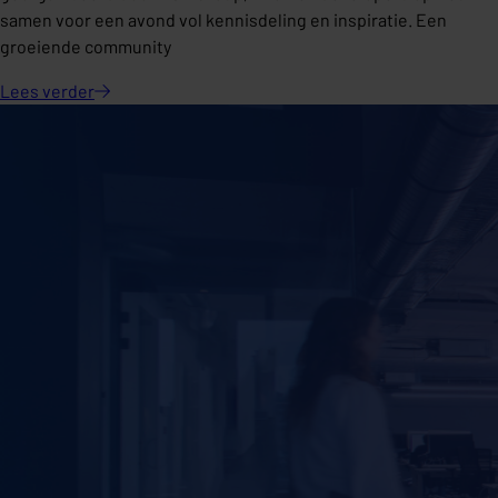
samen voor een avond vol kennisdeling en inspiratie. Een
groeiende community
Lees
verder