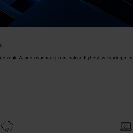
p
 dak. Waar en wanneer je ons ook nodig hebt, we springen in je 