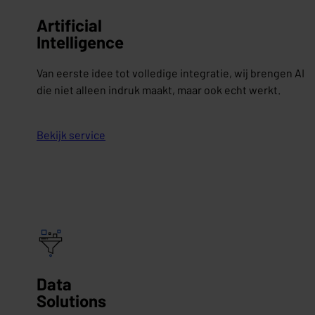
Artificial
Intelligence
Van eerste idee tot volledige integratie, wij brengen AI
die niet alleen indruk maakt, maar ook echt werkt.
Bekijk service
Data
Solutions