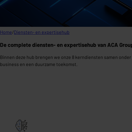
Home
/
Diensten- en expertisehub
De complete diensten- en expertisehub van ACA Grou
Binnen deze hub brengen we onze 8 kerndiensten samen onder één
business en een duurzame toekomst.