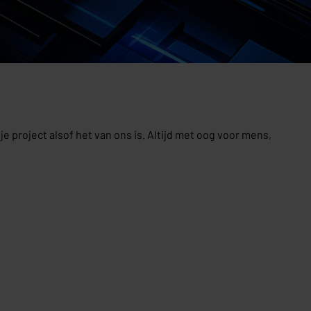
project alsof het van ons is. Altijd met oog voor mens,