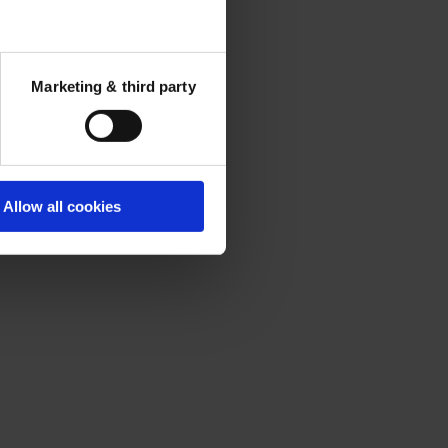
Marketing & third party
Allow all cookies