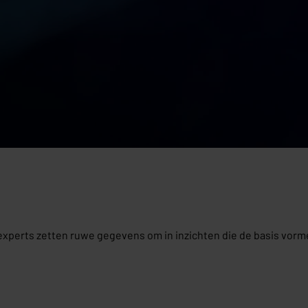
experts zetten ruwe gegevens om in inzichten die de basis vor