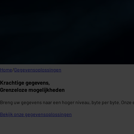
Home
/
Gegevensoplossingen
Krachtige gegevens,
Grenzeloze mogelijkheden
Breng uw gegevens naar een hoger niveau, byte per byte. Onze 
Bekijk onze gegevensoplossingen