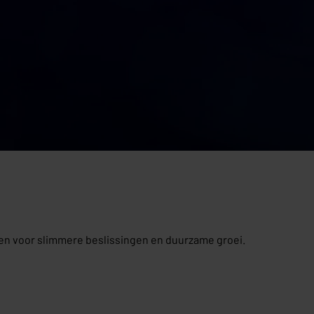
men voor slimmere beslissingen en duurzame groei.