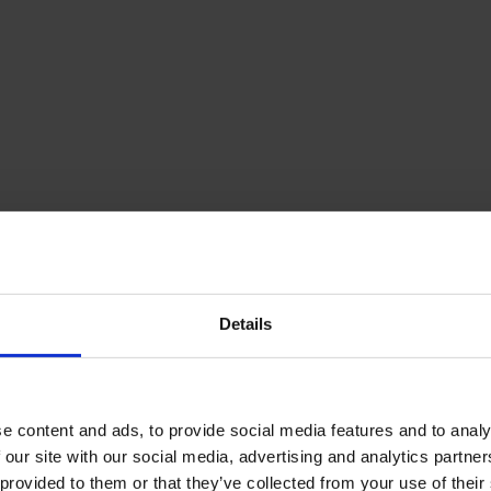
Details
e content and ads, to provide social media features and to analy
 our site with our social media, advertising and analytics partn
 provided to them or that they’ve collected from your use of their