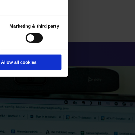
Marketing & third party
Allow all cookies