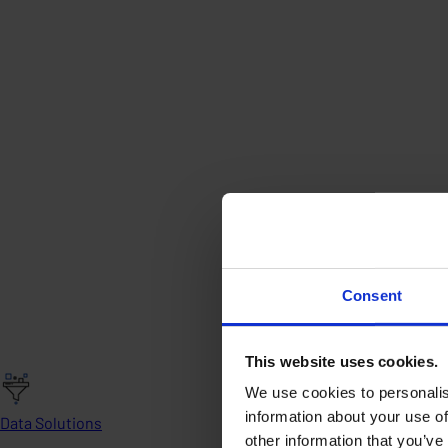
Consent
This website uses cookies.
We use cookies to personalis
information about your use of
Data Solutions
other information that you’ve