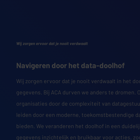
Wij zorgen ervoor dat je nooit verdwaalt
Navigeren door het data-doolhof
Wij zorgen ervoor dat je nooit verdwaalt in het do
gegevens. Bij ACA durven we anders te dromen. O
organisaties door de complexiteit van datagestu
leiden door een moderne, toekomstbestendige da
bieden. We veranderen het doolhof in een duideli
gegevens inzichtelijk en bruikbaar voor acties, zo