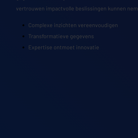
vertrouwen impactvolle beslissingen kunnen nem
Complexe inzichten vereenvoudigen
Transformatieve gegevens
Expertise ontmoet innovatie