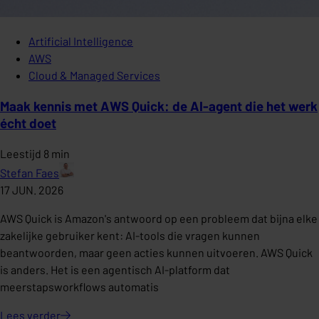
Artificial Intelligence
AWS
Cloud & Managed Services
Maak kennis met AWS Quick: de AI-agent die het werk
écht doet
Leestijd 8 min
Stefan Faes
17 JUN. 2026
AWS Quick is Amazon's antwoord op een probleem dat bijna elke
zakelijke gebruiker kent: AI-tools die vragen kunnen
beantwoorden, maar geen acties kunnen uitvoeren. AWS Quick
is anders. Het is een agentisch AI-platform dat
meerstapsworkflows automatis
Lees
verder