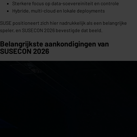
Sterkere focus op data-soevereiniteit en controle
Hybride, multi-cloud en lokale deployments
SUSE positioneert zich hier nadrukkelijk als een belangrijke
speler, en SUSECON 2026 bevestigde dat beeld.
Belangrijkste aankondigingen van
SUSECON 2026