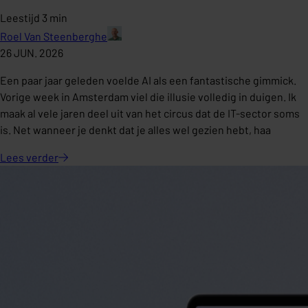
Leestijd 3 min
Roel Van Steenberghe
26 JUN. 2026
Een paar jaar geleden voelde AI als een fantastische gimmick.
Vorige week in Amsterdam viel die illusie volledig in duigen. Ik
maak al vele jaren deel uit van het circus dat de IT-sector soms
is. Net wanneer je denkt dat je alles wel gezien hebt, haa
Lees
verder