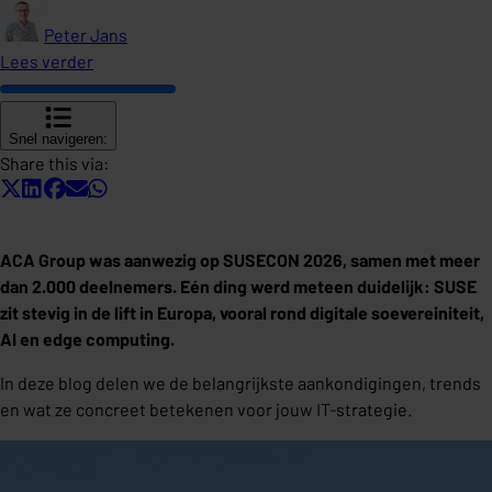
Peter Jans
Lees verder
Snel navigeren:
Share this via:
ACA Group was aanwezig op SUSECON 2026, samen met meer
dan 2.000 deelnemers. Eén ding werd meteen duidelijk: SUSE
zit stevig in de lift in Europa, vooral rond digitale soevereiniteit,
AI en edge computing.
In deze blog delen we de belangrijkste aankondigingen, trends
en wat ze concreet betekenen voor jouw IT-strategie.