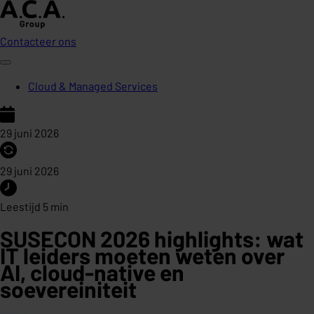
Contacteer ons
Cloud & Managed Services
29 juni 2026
29 juni 2026
Leestijd 5 min
SUSECON 2026 highlights: wat
IT leiders moeten weten over
AI, cloud-native en
soevereiniteit