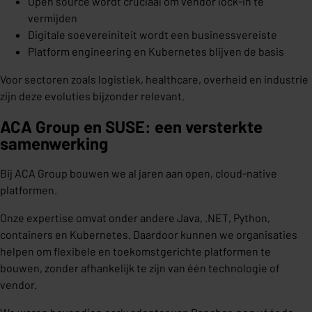
Open source wordt cruciaal om vendor lock-in te
vermijden
Digitale soevereiniteit wordt een businessvereiste
Platform engineering en Kubernetes blijven de basis
Voor sectoren zoals logistiek, healthcare, overheid en industrie
zijn deze evoluties bijzonder relevant.
ACA Group en SUSE: een versterkte
samenwerking
Bij ACA Group bouwen we al jaren aan open, cloud-native
platformen.
Onze expertise omvat onder andere Java, .NET, Python,
containers en Kubernetes. Daardoor kunnen we organisaties
helpen om flexibele en toekomstgerichte platformen te
bouwen, zonder afhankelijk te zijn van één technologie of
vendor.