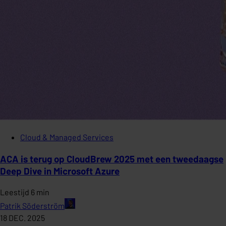
Cloud & Managed Services
ACA is terug op CloudBrew 2025 met een tweedaagse
Deep Dive in Microsoft Azure
Leestijd 6 min
Patrik Söderström
18 DEC. 2025