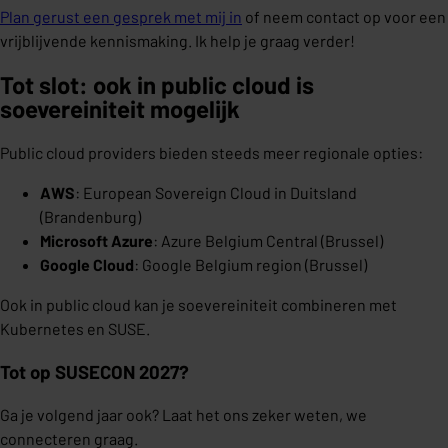
Plan gerust een gesprek met mij in
of neem contact op voor een
vrijblijvende kennismaking. Ik help je graag verder!
Tot slot: ook in public cloud is
soevereiniteit mogelijk
Public cloud providers bieden steeds meer regionale opties:
AWS
: European Sovereign Cloud in Duitsland
(Brandenburg)
Microsoft Azure
: Azure Belgium Central (Brussel)
Google Cloud
: Google Belgium region (Brussel)
Ook in public cloud kan je soevereiniteit combineren met
Kubernetes en SUSE.
Tot op SUSECON 2027?
Ga je volgend jaar ook? Laat het ons zeker weten, we
connecteren graag.