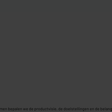
en bepalen we de productvisie, de doelstellingen en de belangr