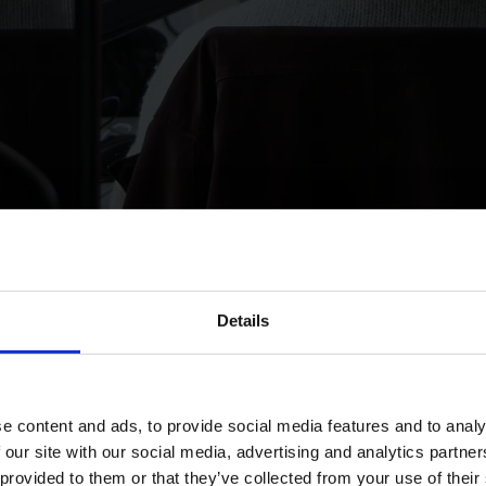
Details
e content and ads, to provide social media features and to analy
 our site with our social media, advertising and analytics partn
 provided to them or that they’ve collected from your use of their