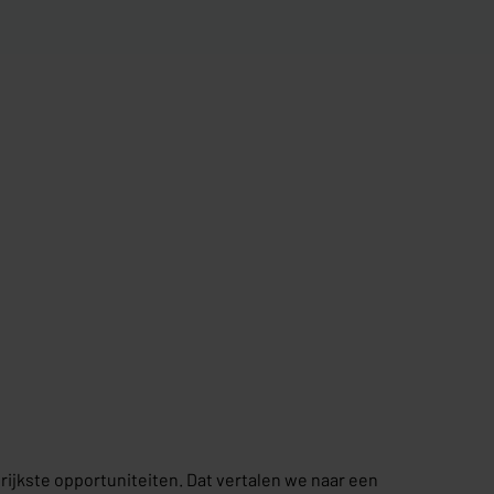
ijkste opportuniteiten. Dat vertalen we naar een