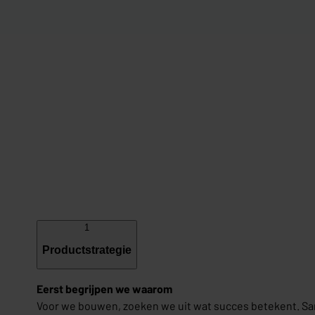
1
Productstrategie
Eerst begrijpen we waarom
Voor we bouwen, zoeken we uit wat succes betekent. Sam