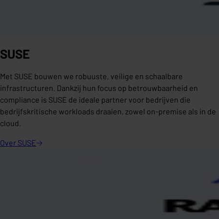
SUSE
Met SUSE bouwen we robuuste, veilige en schaalbare
infrastructuren. Dankzij hun focus op betrouwbaarheid en
compliance is SUSE de ideale partner voor bedrijven die
bedrijfskritische workloads draaien, zowel on-premise als in de
cloud.
Over
SUSE