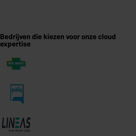
Bedrijven die kiezen voor onze cloud
expertise