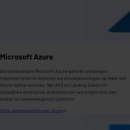
Microsoft Azure
Als betrouwbare Microsoft Azure-partner ontwerpen,
implementeren en beheren we cloudoplossingen op maat met
Azure-native services. Van AKS en Landing Zones tot
schaalbare enterprise-architecturen: wij zorgen voor een
stabiel en toekomstgericht platform.
Onze samenwerking met
Azure