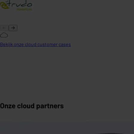
Bekijk onze cloud customer cases
Onze cloud partners