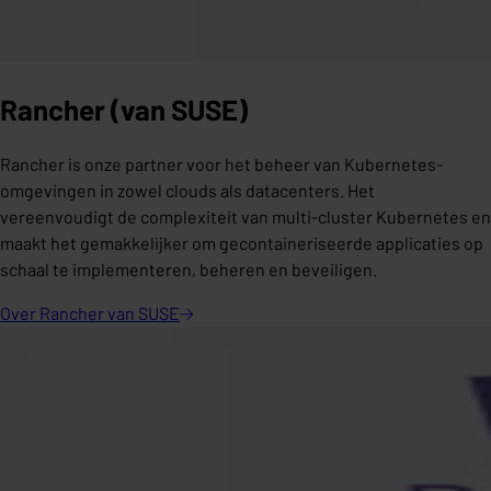
Rancher (van SUSE)
Rancher is onze partner voor het beheer van Kubernetes-
omgevingen in zowel clouds als datacenters. Het
vereenvoudigt de complexiteit van multi-cluster Kubernetes en
maakt het gemakkelijker om gecontaineriseerde applicaties op
schaal te implementeren, beheren en beveiligen.
Over Rancher van
SUSE