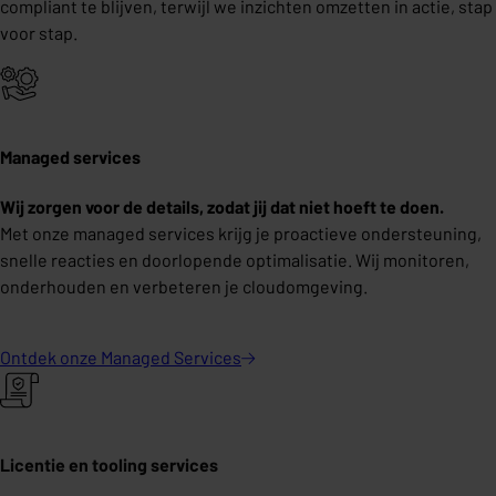
compliant te blijven, terwijl we inzichten omzetten in actie, stap
voor stap.
Managed services
Wij zorgen voor de details, zodat jij dat niet hoeft te doen.
Met onze managed services krijg je proactieve ondersteuning,
snelle reacties en doorlopende optimalisatie. Wij monitoren,
onderhouden en verbeteren je cloudomgeving.
Ontdek onze Managed
Services
Licentie en tooling services