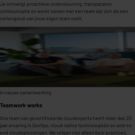
Je ontvangt proactieve ondersteuning, transparante
communicatie en werkt samen met een team dat zich als een
verlengstuk van jouw eigen team voelt.
In nauwe samenwerking
Teamwork works
Ons team van gecertificeerde cloudexperts heeft meer dan 20
jaar ervaring in DevOps, cloud-native technologieën en end-to-
end cloudoplossingen. We volgen niet alleen best practices,