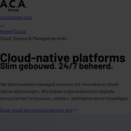
Contacteer ons
Home
/
Cloud
Cloud, DevOps & Managed services
Cloud-native platforms
Slim gebouwd. 24/7 beheerd.
Van betrouwbare managed services tot innovatieve cloud-
native oplossingen. Wij helpen organisaties hun digitale
ecosystemen te bouwen, schalen, optimaliseren en beveiligen.
Onze cloud services
Contacteer
ons