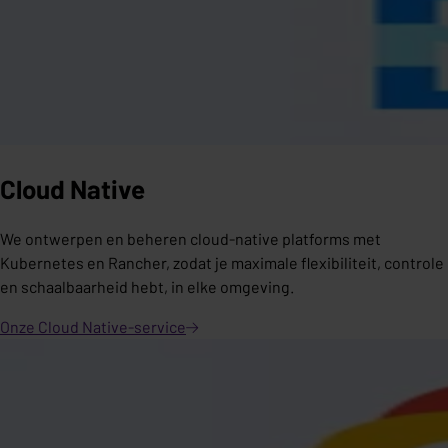
Cloud Native
We ontwerpen en beheren cloud-native platforms met
Kubernetes en Rancher, zodat je maximale flexibiliteit, controle
en schaalbaarheid hebt, in elke omgeving.
Onze Cloud
Native-service