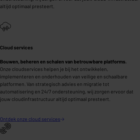
altijd optimaal presteert.
Cloud services
Bouwen, beheren en schalen van betrouwbare platforms.
Onze cloudservices helpen je bij het ontwikkelen,
implementeren en onderhouden van veilige en schaalbare
platformen. Van strategisch advies en migratie tot
automatisering en 24/7 ondersteuning, wij zorgen ervoor dat
jouw cloudinfrastructuur altijd optimaal presteert.
Ontdek onze cloud
services