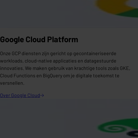
Google Cloud Platform
Onze GCP diensten zijn gericht op gecontaineriseerde
workloads, cloud-native applicaties en datagestuurde
innovaties. We maken gebruik van krachtige tools zoals GKE,
Cloud Functions en BigQuery om je digitale toekomst te
versnellen.
Over Google
Cloud