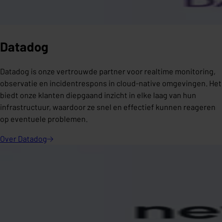
Datadog
Datadog is onze vertrouwde partner voor realtime monitoring,
observatie en incidentrespons in cloud-native omgevingen. Het
biedt onze klanten diepgaand inzicht in elke laag van hun
infrastructuur, waardoor ze snel en effectief kunnen reageren
op eventuele problemen.
Over
Datadog