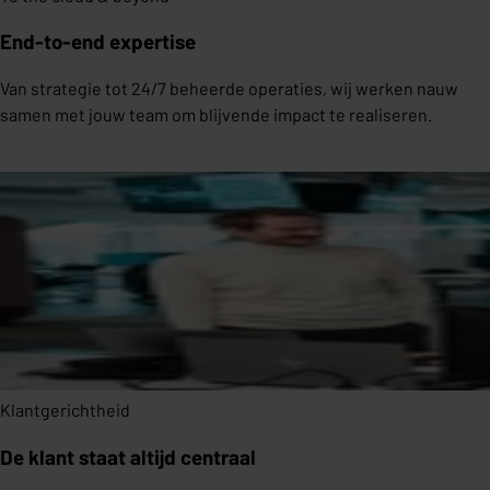
End-to-end expertise
Van strategie tot 24/7 beheerde operaties, wij werken nauw
samen met jouw team om blijvende impact te realiseren.
Klantgerichtheid
De klant staat altijd centraal