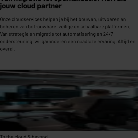
jouw cloud partner
Onze cloudservices helpen je bij het bouwen, uitvoeren en
beheren van betrouwbare, veilige en schaalbare platformen.
Van strategie en migratie tot automatisering en 24/7
ondersteuning, wij garanderen een naadloze ervaring. Altijd en
overal.
To the cloud & beyond