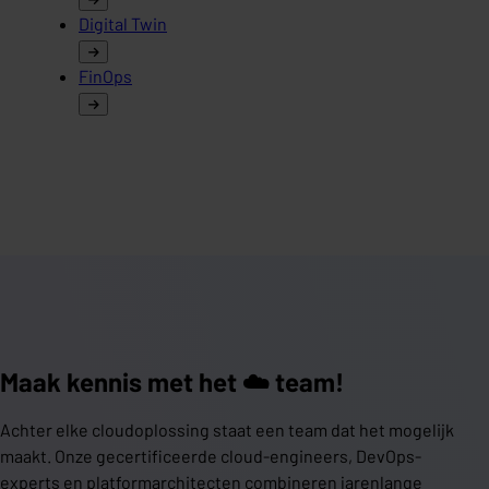
Digital Twin
FinOps
Maak kennis met het ☁️ team!
Achter elke cloudoplossing staat een team dat het mogelijk
maakt. Onze gecertificeerde cloud-engineers, DevOps-
experts en platformarchitecten combineren jarenlange