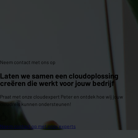
Neem contact met ons op
Laten we samen een cloudoplossing
creëren die werkt voor jouw bedrijf
Praat met onze cloudexpert Peter en ontdek hoe wij jouw
cloudreis kunnen ondersteunen!
Neem contact op met onze experts