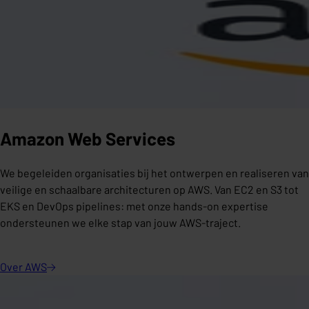
Amazon Web Services
We begeleiden organisaties bij het ontwerpen en realiseren van
veilige en schaalbare architecturen op AWS. Van EC2 en S3 tot
EKS en DevOps pipelines: met onze hands-on expertise
ondersteunen we elke stap van jouw AWS-traject.
Over
AWS