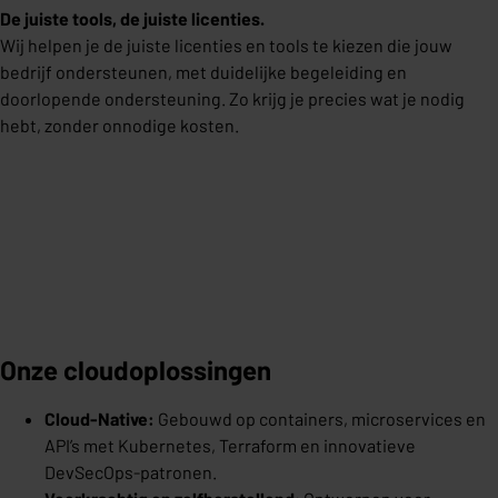
De juiste tools, de juiste licenties.
Wij helpen je de juiste licenties en tools te kiezen die jouw
bedrijf ondersteunen, met duidelijke begeleiding en
doorlopende ondersteuning. Zo krijg je precies wat je nodig
hebt, zonder onnodige kosten.
Onze cloudoplossingen
Cloud-Native:
Gebouwd op containers, microservices en
API’s met Kubernetes, Terraform en innovatieve
DevSecOps-patronen.