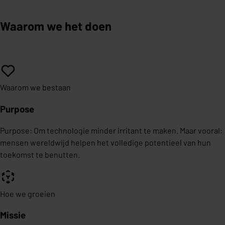
Waarom we het doen
Waarom we bestaan
Purpose
Purpose: Om technologie minder irritant te maken. Maar vooral:
mensen wereldwijd helpen het volledige potentieel van hun
toekomst te benutten.
Hoe we groeien
Missie