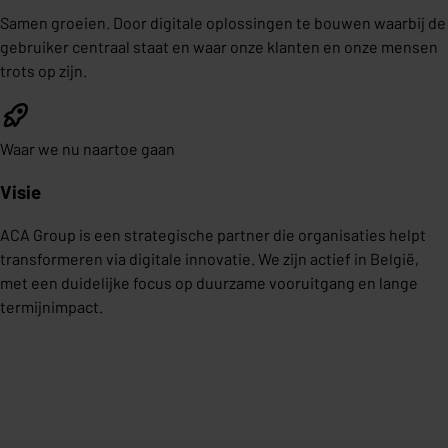
Samen groeien. Door digitale oplossingen te bouwen waarbij de
gebruiker centraal staat en waar onze klanten en onze mensen
trots op zijn.
Waar we nu naartoe gaan
Visie
ACA Group is een strategische partner die organisaties helpt
transformeren via digitale innovatie. We zijn actief in België,
met een duidelijke focus op duurzame vooruitgang en lange
termijnimpact.