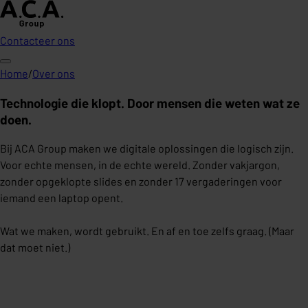
Contacteer ons
Home
/
Over ons
Technologie die klopt. Door mensen die weten wat ze
doen.
Bij ACA Group maken we digitale oplossingen die logisch zijn.
Voor echte mensen, in de echte wereld. Zonder vakjargon,
zonder opgeklopte slides en zonder 17 vergaderingen voor
iemand een laptop opent.
Wat we maken, wordt gebruikt. En af en toe zelfs graag. (Maar
dat moet niet.)