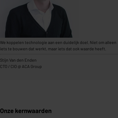
We koppelen technologie aan een duidelijk doel. Niet om alleen
iets te bouwen dat werkt, maar iets dat ook waarde heeft.
Stijn Van den Enden
CTO / CIO
@
ACA Group
Onze kernwaarden