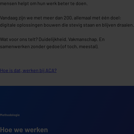
mensen helpt om hun werk beter te doen.
Vandaag zijn we met meer dan 200, allemaal met één doel:
digitale oplossingen bouwen die stevig staan en blijven draaien.
Wat voor ons telt? Duidelijkheid. Vakmanschap. En
samenwerken zonder gedoe (of toch, meestal).
Hoe is dat, werken bij ACA?
Methodologie
Hoe we werken