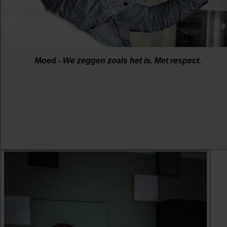
Moed -
We zeggen zoals het is. Met respect.