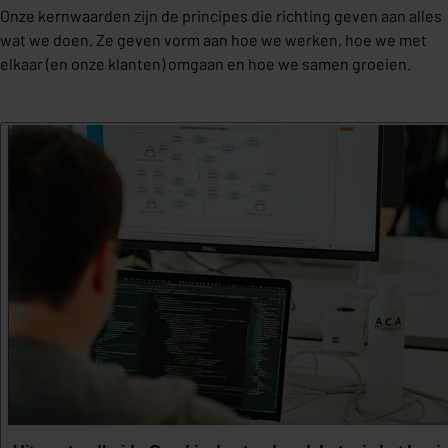
Onze kernwaarden zijn de principes die richting geven aan alles
wat we doen. Ze geven vorm aan hoe we werken, hoe we met
elkaar (en onze klanten) omgaan en hoe we samen groeien.