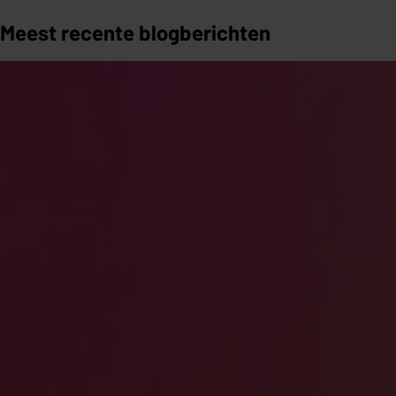
Meest recente blogberichten