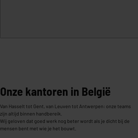
Onze kantoren in België
Van Hasselt tot Gent, van Leuven tot Antwerpen: onze teams
zijn altijd binnen handbereik.
Wij geloven dat goed werk nog beter wordt als je dicht bij de
mensen bent met wie je het bouwt.