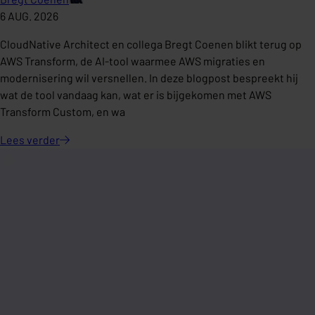
6 AUG. 2026
CloudNative Architect en collega Bregt Coenen blikt terug op
AWS Transform, de AI-tool waarmee AWS migraties en
modernisering wil versnellen. In deze blogpost bespreekt hij
wat de tool vandaag kan, wat er is bijgekomen met AWS
Transform Custom, en wa
Lees
verder