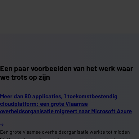
Een paar voorbeelden van het werk waar
we trots op zijn
Meer dan 80 applicaties, 1 toekomstbestendig
cloudplatform: een grote Vlaamse
overheidsorganisatie migreert naar Microsoft Azure
Een grote Vlaamse overheidsorganisatie werkte tot midden