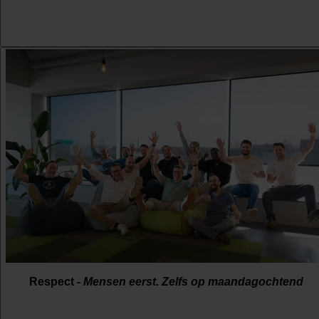
Respect -
Mensen eerst. Zelfs op maandagochtend