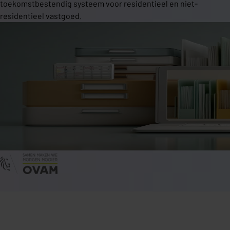
toekomstbestendig systeem voor residentieel en niet-
residentieel vastgoed.