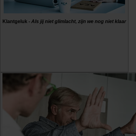
Klantgeluk -
Als jij niet glimlacht, zijn we nog niet klaar