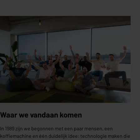
Waar we vandaan komen
In 1989 zijn we begonnen met een paar mensen, een
koffiemachine en één duidelijk idee: technologie maken die