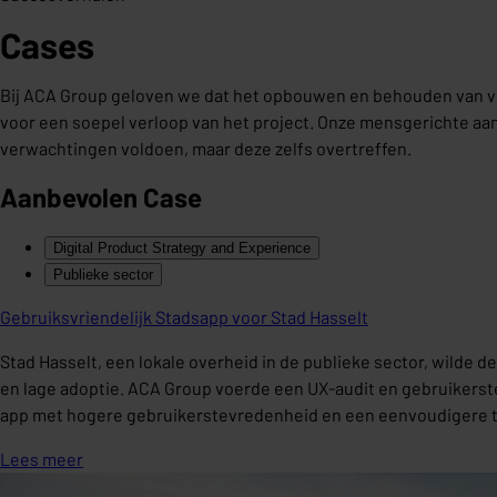
Cases
Bij ACA Group geloven we dat het opbouwen en behouden van ver
voor een soepel verloop van het project. Onze mensgerichte aanp
verwachtingen voldoen, maar deze zelfs overtreffen.
Aanbevolen Case
Digital Product Strategy and Experience
Publieke sector
Gebruiksvriendelijk Stadsapp voor Stad Hasselt
Stad Hasselt, een lokale overheid in de publieke sector, wilde 
en lage adoptie. ACA Group voerde een UX-audit en gebruikerstes
app met hogere gebruikerstevredenheid en een eenvoudigere to
Lees meer