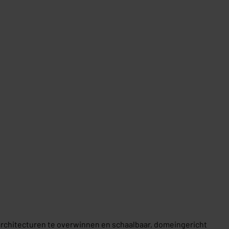
chitecturen te overwinnen en schaalbaar, domeingericht