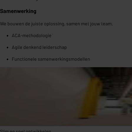
Samenwerking
We bouwen de juiste oplossing, samen met jouw team.
ACA-methodologie `
Agile denkend leiderschap
Functionele samenwerkingsmodellen
Slim en snel ontwikkelen