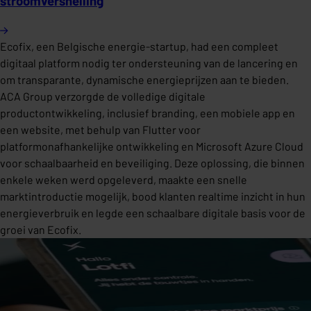
stroomversnelling
Ecofix, een Belgische energie-startup, had een compleet
digitaal platform nodig ter ondersteuning van de lancering en
om transparante, dynamische energieprijzen aan te bieden.
ACA Group verzorgde de volledige digitale
productontwikkeling, inclusief branding, een mobiele app en
een website, met behulp van Flutter voor
platformonafhankelijke ontwikkeling en Microsoft Azure Cloud
voor schaalbaarheid en beveiliging. Deze oplossing, die binnen
enkele weken werd opgeleverd, maakte een snelle
marktintroductie mogelijk, bood klanten realtime inzicht in hun
energieverbruik en legde een schaalbare digitale basis voor de
groei van Ecofix.