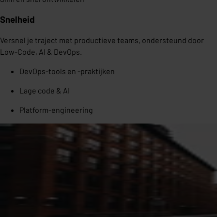
Snelheid
Versnel je traject met productieve teams, ondersteund door
Low-Code, AI & DevOps.
DevOps-tools en -praktijken
Lage code & AI
Platform-engineering