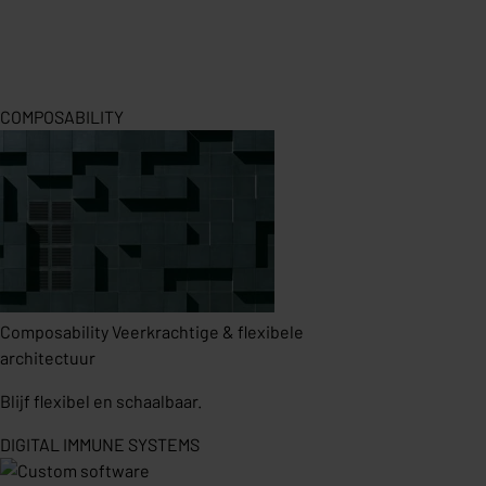
COMPOSABILITY
Composability
Veerkrachtige & flexibele
architectuur
Blijf flexibel en schaalbaar.
DIGITAL IMMUNE SYSTEMS