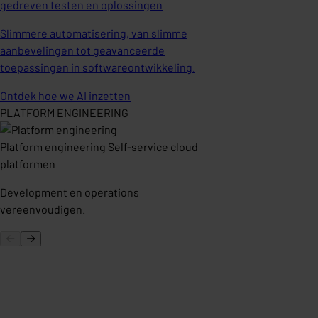
gedreven testen en oplossingen
Slimmere automatisering,
van slimme
aanbevelingen tot geavanceerde
toepassingen in softwareontwikkeling.
Ontdek hoe we AI inzetten
PLATFORM ENGINEERING
Platform engineering
Self-service cloud
platformen
Development en operations
vereenvoudigen.