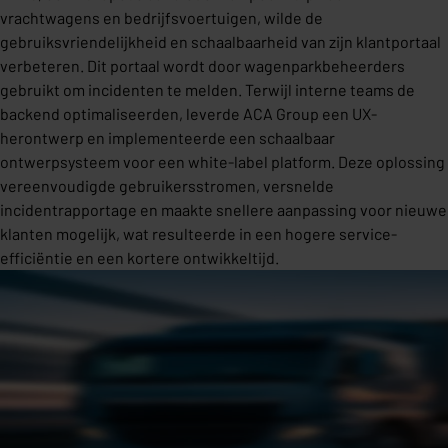
vrachtwagens en bedrijfsvoertuigen, wilde de
gebruiksvriendelijkheid en schaalbaarheid van zijn klantportaal
verbeteren. Dit portaal wordt door wagenparkbeheerders
gebruikt om incidenten te melden. Terwijl interne teams de
backend optimaliseerden, leverde ACA Group een UX-
herontwerp en implementeerde een schaalbaar
ontwerpsysteem voor een white-label platform. Deze oplossing
vereenvoudigde gebruikersstromen, versnelde
incidentrapportage en maakte snellere aanpassing voor nieuwe
klanten mogelijk, wat resulteerde in een hogere service-
efficiëntie en een kortere ontwikkeltijd.