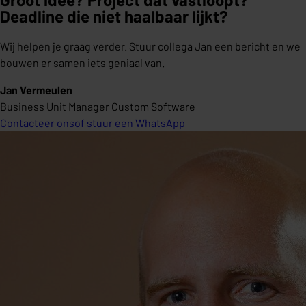
Deadline die niet haalbaar lijkt?
Wij helpen je graag verder. Stuur collega Jan een bericht en we
bouwen er samen iets geniaal van.
Jan Vermeulen
Business Unit Manager Custom Software
Contacteer ons
of stuur een WhatsApp