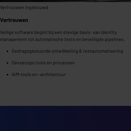
Vertrouwen ingebouwd
Vertrouwen
Veilige software begint bij een stevige basis: van identity
management tot automatische tests en beveiligde pipelines.
Gedragsgestuurde ontwikkeling & testautomatisering
Devsecops tools en processen
IAM-tools en -architectuur