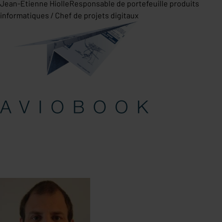
Jean-Etienne Hiolle
Responsable de portefeuille produits
informatiques / Chef de projets digitaux