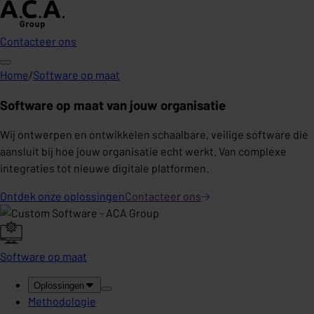
Contacteer ons
Home
/
Software op maat
Software op maat van jouw organisatie
Wij ontwerpen en ontwikkelen schaalbare, veilige software die
aansluit bij hoe jouw organisatie echt werkt. Van complexe
integraties tot nieuwe digitale platformen.
Ontdek onze oplossingen
Contacteer
ons
Software op maat
Oplossingen
Methodologie