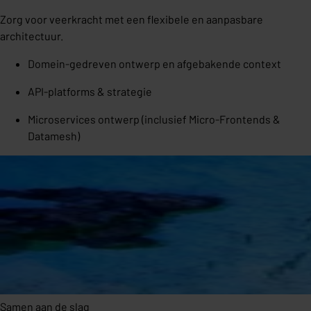
Zorg voor veerkracht met een flexibele en aanpasbare
architectuur.
Domein-gedreven ontwerp en afgebakende context
API-platforms & strategie
Microservices ontwerp (inclusief Micro-Frontends &
Datamesh)
Samen aan de slag