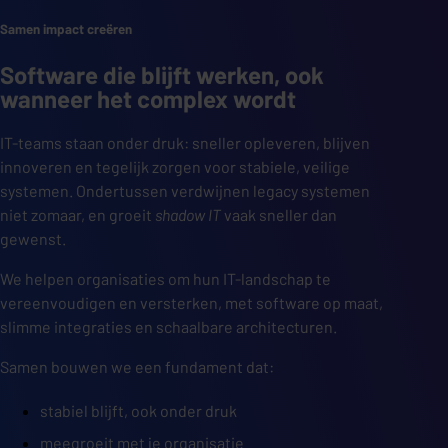
Samen impact creëren
Software die blijft werken, ook
wanneer het complex wordt
IT-teams staan onder druk: sneller opleveren, blijven
innoveren en tegelijk zorgen voor stabiele, veilige
systemen. Ondertussen verdwijnen legacy systemen
niet zomaar, en groeit
shadow IT
vaak sneller dan
gewenst.
We helpen organisaties om hun IT-landschap te
vereenvoudigen en versterken, met software op maat,
slimme integraties en schaalbare architecturen.
Samen bouwen we een fundament dat:
stabiel blijft, ook onder druk
meegroeit met je organisatie