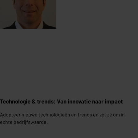
Technologie & trends: Van innovatie naar impact
Adopteer nieuwe technologieën en trends en zet ze om in
echte bedrijfswaarde.