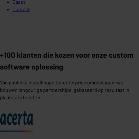
Cases
Contact
+100 klanten die kozen voor onze custom
software oplossing
Van publieke instellingen tot enterprise omgevingen: we
bouwen langdurige partnerships, gebaseerd op resultaat in
plaats van beloftes.