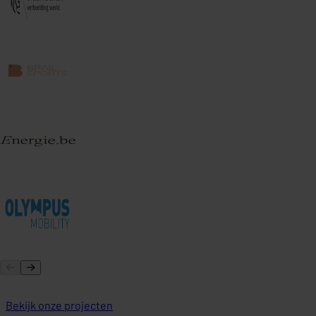
Bekijk onze projecten