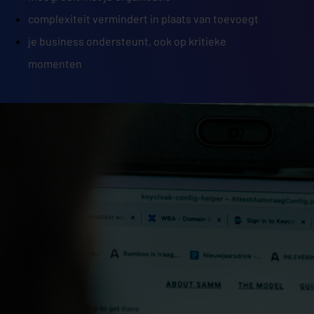
complexiteit vermindert in plaats van toevoegt
je business ondersteunt, ook op kritieke
momenten