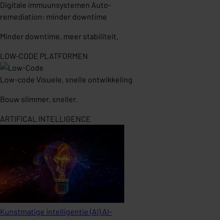
Digitale immuunsystemen
Auto-
remediation: minder downtime
Minder downtime, meer stabiliteit.
LOW-CODE PLATFORMEN
Low-code
Visuele, snelle ontwikkeling
Bouw slimmer, sneller.
ARTIFICAL INTELLIGENCE
Kunstmatige intelligentie (AI)
AI-