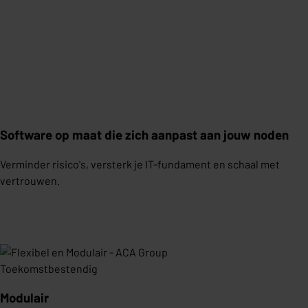
Software op maat die zich aanpast aan jouw noden
Verminder risico's, versterk je IT-fundament en schaal met
vertrouwen.
Toekomstbestendig
Modulair