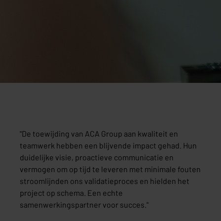
"
De toewijding van ACA Group aan kwaliteit en
teamwerk hebben een blijvende impact gehad. Hun
duidelijke visie, proactieve communicatie en
vermogen om op tijd te leveren met minimale fouten
stroomlijnden ons validatieproces en hielden het
project op schema. Een echte
samenwerkingspartner voor succes.
"