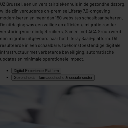
UZ Brussel, een universitair ziekenhuis in de gezondheidszorg,
wilde zijn verouderde on-premise Liferay 7.0-omgeving
moderniseren en meer dan 150 websites schaalbaar beheren.
De uitdaging was een veilige en efficiënte migratie zonder
verstoring voor eindgebruikers. Samen met ACA Group werd
een migratie uitgevoerd naar het Liferay SaaS-platform. Dit
resulteerde in een schaalbare, toekomstbestendige digitale
infrastructuur met verbeterde beveiliging, automatische
updates en minimale operationele impact.
Digital Experience Platform
Gezondheids-, farmaceutische & sociale sector