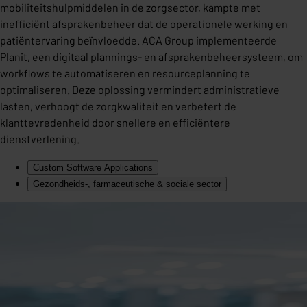
mobiliteitshulpmiddelen in de zorgsector, kampte met
inefficiënt afsprakenbeheer dat de operationele werking en
patiëntervaring beïnvloedde. ACA Group implementeerde
Planit, een digitaal plannings- en afsprakenbeheersysteem, om
workflows te automatiseren en resourceplanning te
optimaliseren. Deze oplossing vermindert administratieve
lasten, verhoogt de zorgkwaliteit en verbetert de
klanttevredenheid door snellere en efficiëntere
dienstverlening.
Custom Software Applications
Gezondheids-, farmaceutische & sociale sector