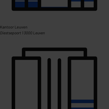
Kantoor Leuven
Diestsepoort 1 3000 Leuven