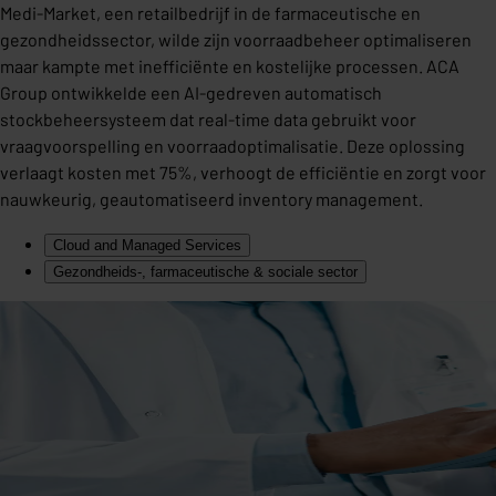
Medi-Market, een retailbedrijf in de farmaceutische en
gezondheidssector, wilde zijn voorraadbeheer optimaliseren
maar kampte met inefficiënte en kostelijke processen. ACA
Group ontwikkelde een AI-gedreven automatisch
stockbeheersysteem dat real-time data gebruikt voor
vraagvoorspelling en voorraadoptimalisatie. Deze oplossing
verlaagt kosten met 75%, verhoogt de efficiëntie en zorgt voor
nauwkeurig, geautomatiseerd inventory management.
Cloud and Managed Services
Gezondheids-, farmaceutische & sociale sector