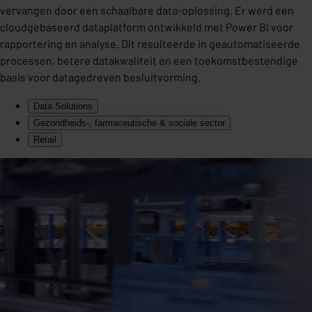
vervangen door een schaalbare data-oplossing. Er werd een
cloudgebaseerd dataplatform ontwikkeld met Power BI voor
rapportering en analyse. Dit resulteerde in geautomatiseerde
processen, betere datakwaliteit en een toekomstbestendige
basis voor datagedreven besluitvorming.
Data Solutions
Gezondheids-, farmaceutische & sociale sector
Retail