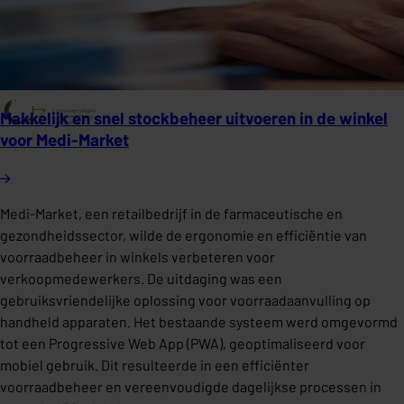
Makkelijk en snel stockbeheer uitvoeren in de winkel
voor Medi-Market
Medi-Market, een retailbedrijf in de farmaceutische en
gezondheidssector, wilde de ergonomie en efficiëntie van
voorraadbeheer in winkels verbeteren voor
verkoopmedewerkers. De uitdaging was een
gebruiksvriendelijke oplossing voor voorraadaanvulling op
handheld apparaten. Het bestaande systeem werd omgevormd
tot een Progressive Web App (PWA), geoptimaliseerd voor
mobiel gebruik. Dit resulteerde in een efficiënter
voorraadbeheer en vereenvoudigde dagelijkse processen in