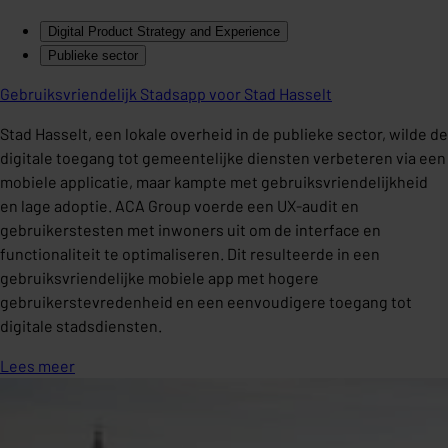
Digital Product Strategy and Experience
Publieke sector
Gebruiksvriendelijk Stadsapp voor Stad Hasselt
Stad Hasselt, een lokale overheid in de publieke sector, wilde de
digitale toegang tot gemeentelijke diensten verbeteren via een
mobiele applicatie, maar kampte met gebruiksvriendelijkheid
en lage adoptie. ACA Group voerde een UX-audit en
gebruikerstesten met inwoners uit om de interface en
functionaliteit te optimaliseren. Dit resulteerde in een
gebruiksvriendelijke mobiele app met hogere
gebruikerstevredenheid en een eenvoudigere toegang tot
digitale stadsdiensten.
Lees meer