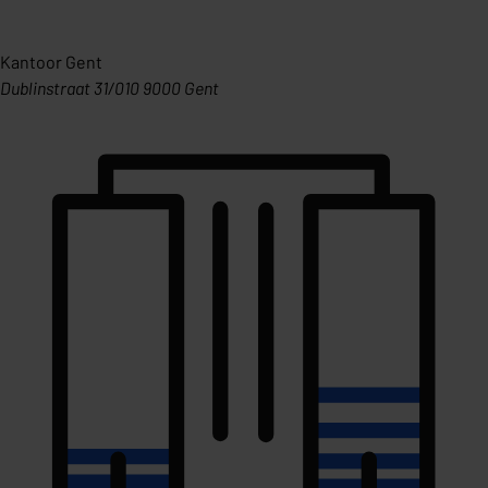
Kantoor Gent
Dublinstraat 31/010 9000 Gent