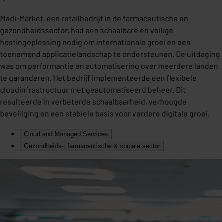
Medi-Market, een retailbedrijf in de farmaceutische en
gezondheidssector, had een schaalbare en veilige
hostingoplossing nodig om internationale groei en een
toenemend applicatielandschap te ondersteunen. De uitdaging
was om performantie en automatisering over meerdere landen
te garanderen. Het bedrijf implementeerde een flexibele
cloudinfrastructuur met geautomatiseerd beheer. Dit
resulteerde in verbeterde schaalbaarheid, verhoogde
beveiliging en een stabiele basis voor verdere digitale groei.
Cloud and Managed Services
Gezondheids-, farmaceutische & sociale sector