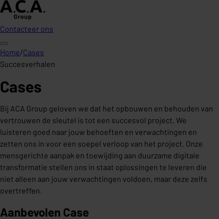
Contacteer ons
Home
/
Cases
Succesverhalen
Cases
Bij ACA Group geloven we dat het opbouwen en behouden van
vertrouwen de sleutel is tot een succesvol project. We
luisteren goed naar jouw behoeften en verwachtingen en
zetten ons in voor een soepel verloop van het project. Onze
mensgerichte aanpak en toewijding aan duurzame digitale
transformatie stellen ons in staat oplossingen te leveren die
niet alleen aan jouw verwachtingen voldoen, maar deze zelfs
overtreffen.
Aanbevolen Case