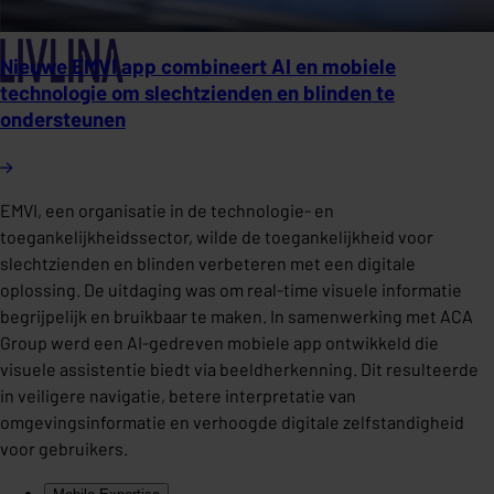
Nieuwe EMVI app combineert AI en mobiele
technologie om slechtzienden en blinden te
ondersteunen
EMVI, een organisatie in de technologie- en
toegankelijkheidssector, wilde de toegankelijkheid voor
slechtzienden en blinden verbeteren met een digitale
oplossing. De uitdaging was om real-time visuele informatie
begrijpelijk en bruikbaar te maken. In samenwerking met ACA
Group werd een AI-gedreven mobiele app ontwikkeld die
visuele assistentie biedt via beeldherkenning. Dit resulteerde
in veiligere navigatie, betere interpretatie van
omgevingsinformatie en verhoogde digitale zelfstandigheid
voor gebruikers.