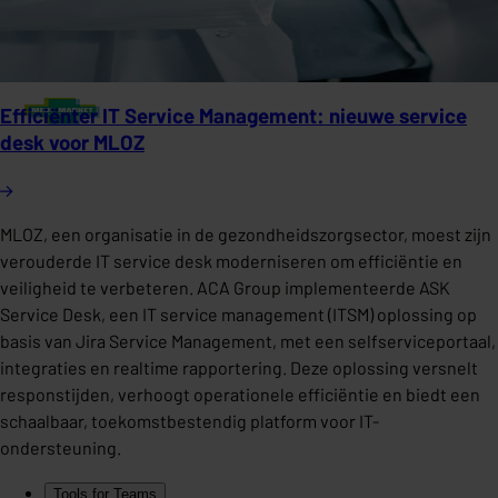
Efficiënter IT Service Management: nieuwe service
desk voor MLOZ
MLOZ, een organisatie in de gezondheidszorgsector, moest zijn
verouderde IT service desk moderniseren om efficiëntie en
veiligheid te verbeteren. ACA Group implementeerde ASK
Service Desk, een IT service management (ITSM) oplossing op
basis van Jira Service Management, met een selfserviceportaal,
integraties en realtime rapportering. Deze oplossing versnelt
responstijden, verhoogt operationele efficiëntie en biedt een
schaalbaar, toekomstbestendig platform voor IT-
ondersteuning.
Tools for Teams