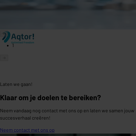
1
Laten we gaan!
Klaar om je doelen te bereiken?
Neem vandaag nog contact met ons op en laten we samen jouw
succesverhaal creëren!
Neem contact met ons op